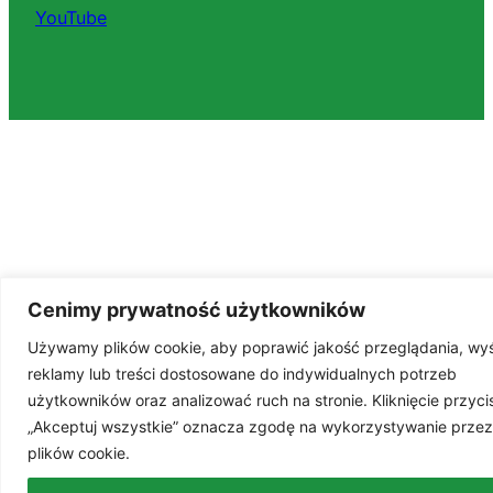
YouTube
Cenimy prywatność użytkowników
Używamy plików cookie, aby poprawić jakość przeglądania, wyś
reklamy lub treści dostosowane do indywidualnych potrzeb
użytkowników oraz analizować ruch na stronie. Kliknięcie przyci
„Akceptuj wszystkie” oznacza zgodę na wykorzystywanie przez
plików cookie.