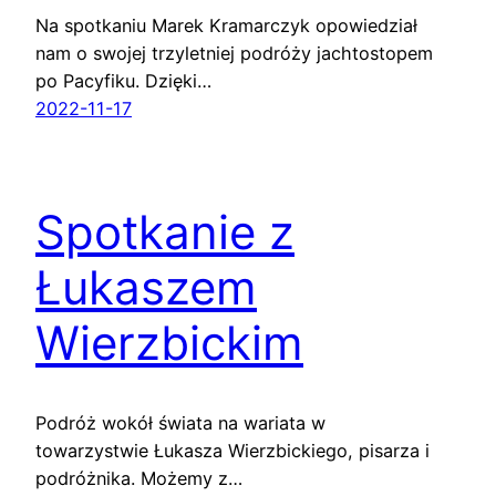
Na spotkaniu Marek Kramarczyk opowiedział
nam o swojej trzyletniej podróży jachtostopem
po Pacyfiku. Dzięki…
2022-11-17
Spotkanie z
Łukaszem
Wierzbickim
Podróż wokół świata na wariata w
towarzystwie Łukasza Wierzbickiego, pisarza i
podróżnika. Możemy z…