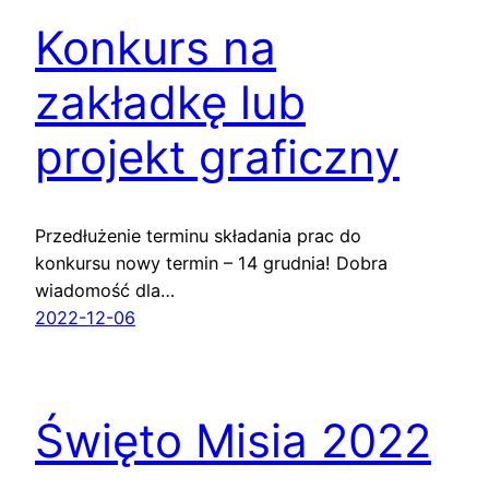
Konkurs na
zakładkę lub
projekt graficzny
Przedłużenie terminu składania prac do
konkursu nowy termin – 14 grudnia! Dobra
wiadomość dla…
2022-12-06
Święto Misia 2022