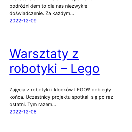
podróżnikiem to dla nas niezwykłe
doświadczenie. Za każdym…
2022-12-09
Warsztaty z
robotyki – Lego
Zajęcia z robotyki i klocków LEGO® dobiegły
końca. Uczestnicy projektu spotkali się po raz
ostatni. Tym razem…
2022-12-06