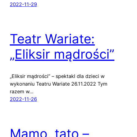
2022-11-29
Teatr Wariate:
„Eliksir mądrości”
„Eliksir mądrości” – spektakl dla dzieci w
wykonaniu Teatru Wariate 26.11.2022 Tym
razem w…
2022-11-26
Mamo, tato –