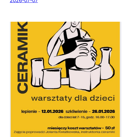
2026-07-07