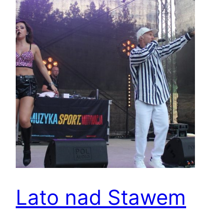
Lato nad Stawem