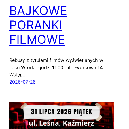
BAJKOWE
PORANKI
FILMOWE
Rebusy z tytułami filmów wyświetlanych w
lipcu Wtorki, godz. 11.00, ul. Dworcowa 14,
Wstęp…
2026-07-28