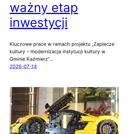
ważny etap
inwestycji
Kluczowe prace w ramach projektu „Zaplecze
kultury – modernizacja instytucji kultury w
Gminie Kaźmierz”…
2026-07-14