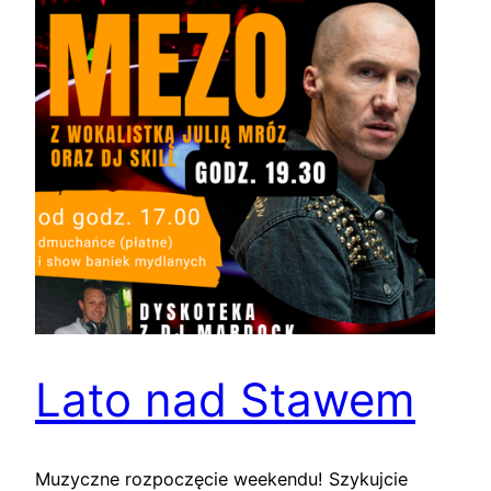
Lato nad Stawem
Muzyczne rozpoczęcie weekendu! Szykujcie