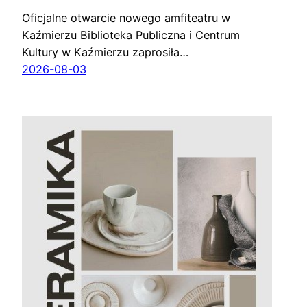
Oficjalne otwarcie nowego amfiteatru w
Kaźmierzu Biblioteka Publiczna i Centrum
Kultury w Kaźmierzu zaprosiła…
2026-08-03