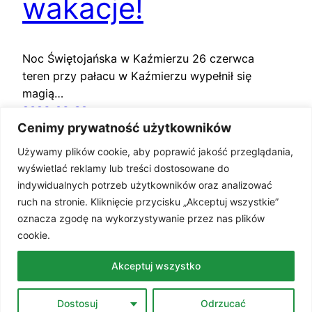
wakacje!
Noc Świętojańska w Kaźmierzu 26 czerwca
teren przy pałacu w Kaźmierzu wypełnił się
magią…
2026-06-30
Cenimy prywatność użytkowników
Używamy plików cookie, aby poprawić jakość przeglądania,
wyświetlać reklamy lub treści dostosowane do
indywidualnych potrzeb użytkowników oraz analizować
ruch na stronie. Kliknięcie przycisku „Akceptuj wszystkie”
oznacza zgodę na wykorzystywanie przez nas plików
cookie.
Akceptuj wszystko
Dostosuj
Odrzucać