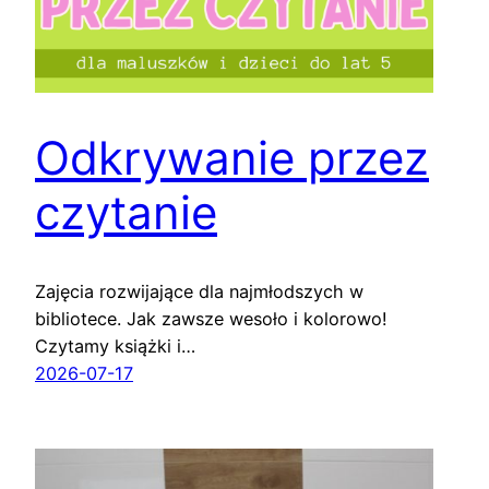
Odkrywanie przez
czytanie
Zajęcia rozwijające dla najmłodszych w
bibliotece. Jak zawsze wesoło i kolorowo!
Czytamy książki i…
2026-07-17