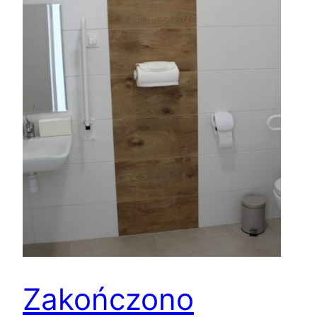
Zakończono