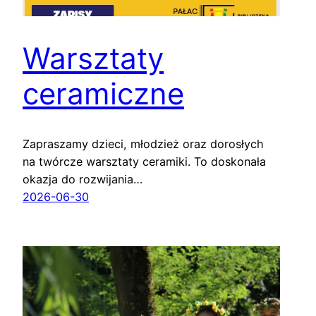
Warsztaty
ceramiczne
Zapraszamy dzieci, młodzież oraz dorosłych
na twórcze warsztaty ceramiki. To doskonała
okazja do rozwijania…
2026-06-30