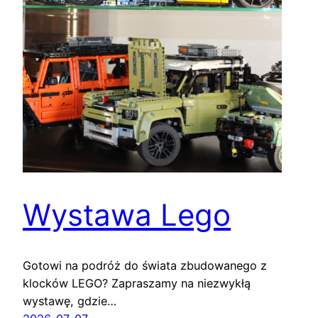
Wystawa Lego
Gotowi na podróż do świata zbudowanego z
klocków LEGO? Zapraszamy na niezwykłą
wystawę, gdzie…