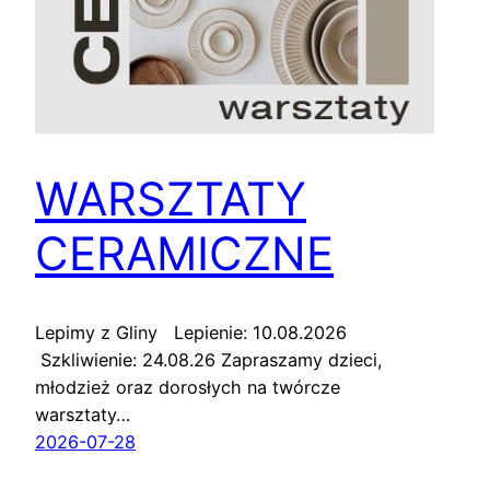
WARSZTATY
CERAMICZNE
Lepimy z Gliny Lepienie: 10.08.2026
Szkliwienie: 24.08.26 Zapraszamy dzieci,
młodzież oraz dorosłych na twórcze
warsztaty…
2026-07-28