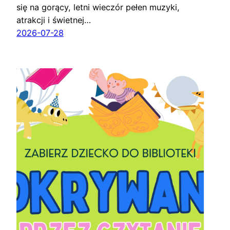
się na gorący, letni wieczór pełen muzyki,
atrakcji i świetnej…
2026-07-28