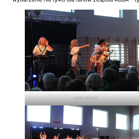
ABBA SHOW