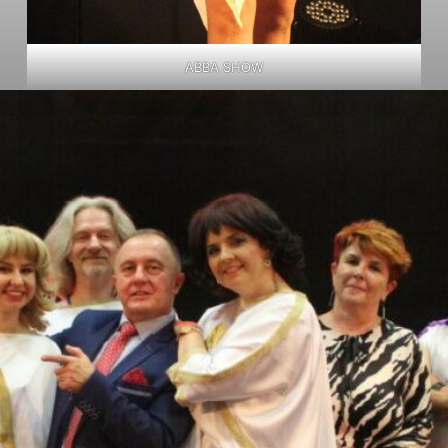
ABBA SHOW