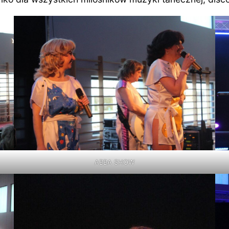
ABBA SHOW