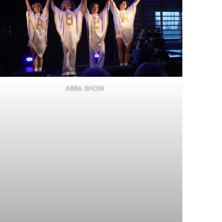
ABBA SHOW