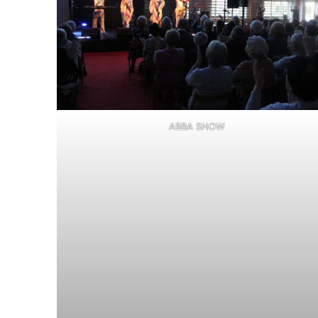
ABBA SHOW