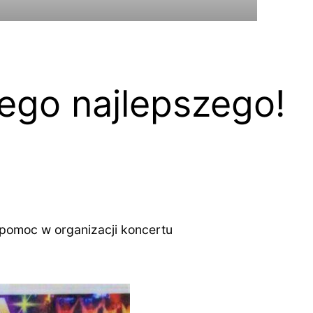
ego najlepszego!
 pomoc w organizacji koncertu