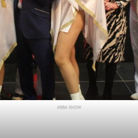
ABBA SHOW