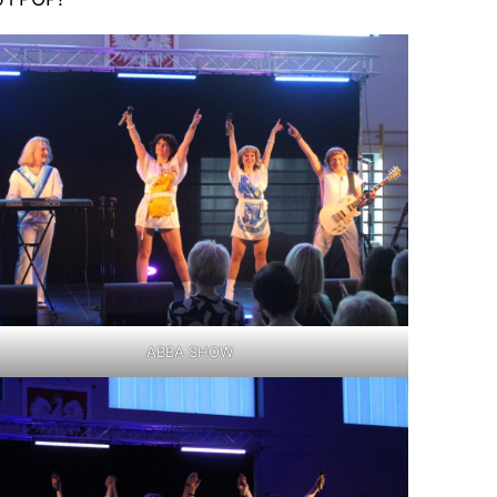
ABBA SHOW