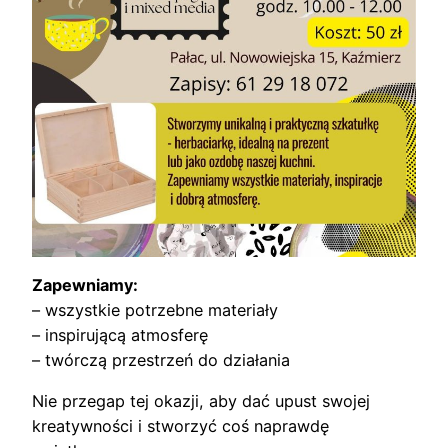
Zapewniamy:
– wszystkie potrzebne materiały
– inspirującą atmosferę
– twórczą przestrzeń do działania
Nie przegap tej okazji, aby dać upust swojej
kreatywności i stworzyć coś naprawdę