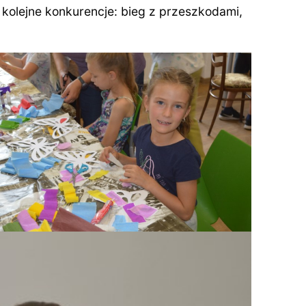
 kolejne konkurencje: bieg z przeszkodami,