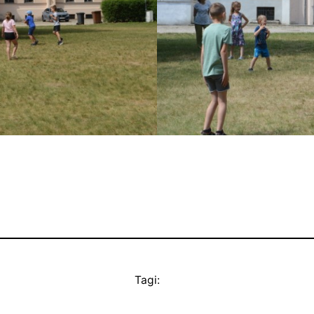
Tagi: