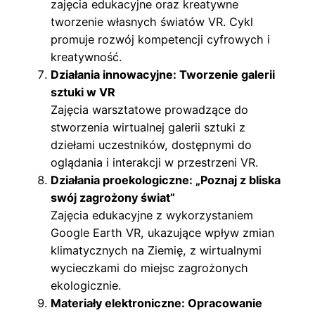
zajęcia edukacyjne oraz kreatywne
tworzenie własnych światów VR. Cykl
promuje rozwój kompetencji cyfrowych i
kreatywność.
Działania innowacyjne: Tworzenie galerii
sztuki w VR
Zajęcia warsztatowe prowadzące do
stworzenia wirtualnej galerii sztuki z
dziełami uczestników, dostępnymi do
oglądania i interakcji w przestrzeni VR.
Działania proekologiczne: „Poznaj z bliska
swój zagrożony świat”
Zajęcia edukacyjne z wykorzystaniem
Google Earth VR, ukazujące wpływ zmian
klimatycznych na Ziemię, z wirtualnymi
wycieczkami do miejsc zagrożonych
ekologicznie.
Materiały elektroniczne: Opracowanie