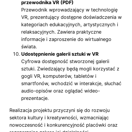
przewodnika VR (PDF)
Przewodnik wprowadzający w technologię
VR, prezentujący dostępne doświadczenia w
kategoriach edukacyjnych, artystycznych i
relaksacyjnych. Zawiera praktyczne
informacje i zaproszenie do wirtualnego
świata.
Udostępnienie galerii sztuki w VR
Cyfrowa dostępność stworzonej galerii
sztuki. Zwiedzający będą mogli korzystać z
gogli VR, komputerów, tabletów i
smartfonów, wchodzić w interakcje, słuchać
audio-opisów oraz oglądać wideo-
prezentacje.
Realizacja projektu przyczyni się do rozwoju
sektora kultury i kreatywności, wzmacniając
nowoczesność i konkurencyjność placówki oraz