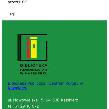
przez
BPiCK
Tagi:
Biblioteka Publiczna i Centrum Kultury w
Kaźmierzu
ul. Nowowiejska 15, 64-530 Kaźmierz
tel. 61 29 18 072