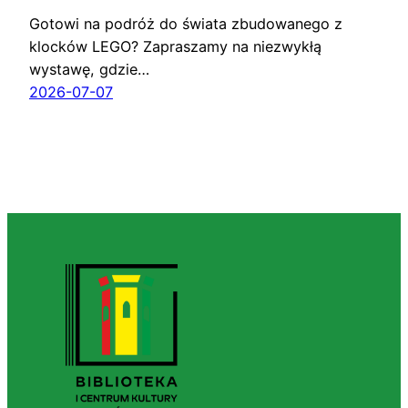
Gotowi na podróż do świata zbudowanego z
klocków LEGO? Zapraszamy na niezwykłą
wystawę, gdzie…
2026-07-07