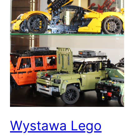
Wystawa Lego