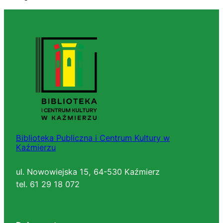
Biblioteka Publiczna i Centrum Kultury w
Kaźmierzu
ul. Nowowiejska 15, 64-530 Kaźmierz
tel. 61 29 18 072