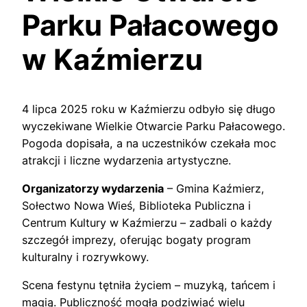
Parku Pałacowego
w Kaźmierzu
4 lipca 2025 roku w Kaźmierzu odbyło się długo
wyczekiwane Wielkie Otwarcie Parku Pałacowego.
Pogoda dopisała, a na uczestników czekała moc
atrakcji i liczne wydarzenia artystyczne.
Organizatorzy wydarzenia
– Gmina Kaźmierz,
Sołectwo Nowa Wieś, Biblioteka Publiczna i
Centrum Kultury w Kaźmierzu – zadbali o każdy
szczegół imprezy, oferując bogaty program
kulturalny i rozrywkowy.
Scena festynu tętniła życiem – muzyką, tańcem i
magią. Publiczność mogła podziwiać wielu