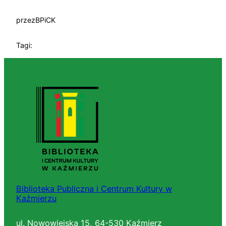
przez
BPiCK
Tagi:
Biblioteka Publiczna i Centrum Kultury w
Kaźmierzu
ul. Nowowiejska 15, 64-530 Kaźmierz