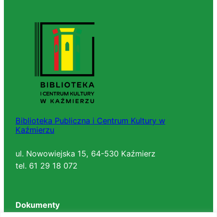
Biblioteka Publiczna i Centrum Kultury w
Kaźmierzu
ul. Nowowiejska 15, 64-530 Kaźmierz
tel. 61 29 18 072
Dokumenty