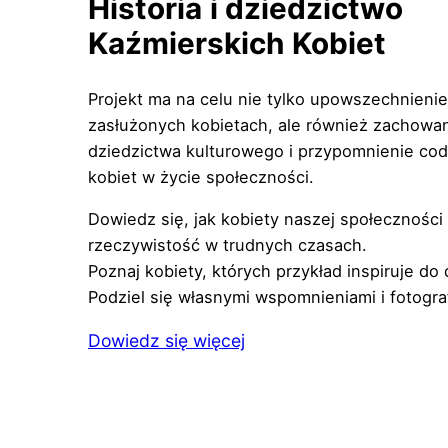
Historia
i dziedzictwo
Kaźmierskich
Kobiet
Projekt ma na celu nie tylko upowszechnieni
zasłużonych kobietach, ale również zachowan
dziedzictwa kulturowego i przypomnienie co
kobiet w życie społeczności.
Dowiedz się, jak kobiety naszej społeczności
rzeczywistość w trudnych czasach.
Poznaj kobiety, których przykład inspiruje do 
Podziel się własnymi wspomnieniami i fotogra
Dowiedz się więcej