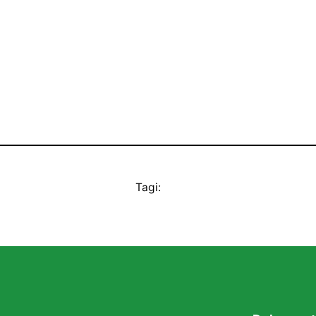
Tagi: