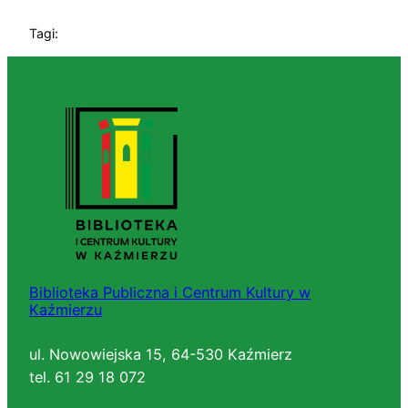
Tagi:
Biblioteka Publiczna i Centrum Kultury w
Kaźmierzu
ul. Nowowiejska 15, 64-530 Kaźmierz
tel. 61 29 18 072