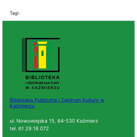
Tagi:
Biblioteka Publiczna i Centrum Kultury w
Kaźmierzu
ul. Nowowiejska 15, 64-530 Kaźmierz
tel. 61 29 18 072