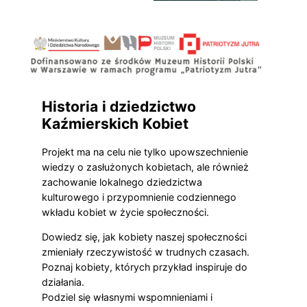
Historia
i dziedzictwo
Kaźmierskich
Kobiet
Projekt ma na celu nie tylko upowszechnienie
wiedzy o zasłużonych kobietach, ale również
zachowanie lokalnego dziedzictwa
kulturowego i przypomnienie codziennego
wkładu kobiet w życie społeczności.
Dowiedz się, jak kobiety naszej społeczności
zmieniały rzeczywistość w trudnych czasach.
Poznaj kobiety, których przykład inspiruje do
działania.
Podziel się własnymi wspomnieniami i