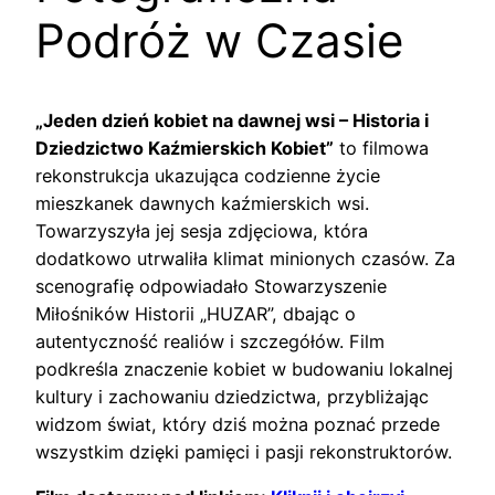
Podróż w Czasie
„Jeden dzień kobiet na dawnej wsi – Historia i
Dziedzictwo Kaźmierskich Kobiet”
to filmowa
rekonstrukcja ukazująca codzienne życie
mieszkanek dawnych kaźmierskich wsi.
Towarzyszyła jej sesja zdjęciowa, która
dodatkowo utrwaliła klimat minionych czasów. Za
scenografię odpowiadało Stowarzyszenie
Miłośników Historii „HUZAR”, dbając o
autentyczność realiów i szczegółów. Film
podkreśla znaczenie kobiet w budowaniu lokalnej
kultury i zachowaniu dziedzictwa, przybliżając
widzom świat, który dziś można poznać przede
wszystkim dzięki pamięci i pasji rekonstruktorów.