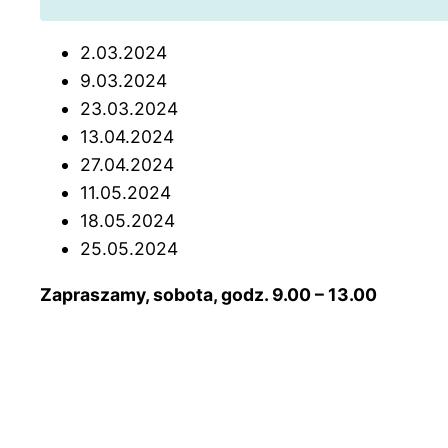
2.03.2024
9.03.2024
23.03.2024
13.04.2024
27.04.2024
11.05.2024
18.05.2024
25.05.2024
Zapraszamy, sobota, godz. 9.00 – 13.00