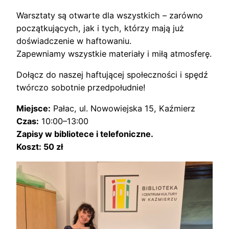
Warsztaty są otwarte dla wszystkich – zarówno
początkujących, jak i tych, którzy mają już
doświadczenie w haftowaniu.
Zapewniamy wszystkie materiały i miłą atmosferę.
Dołącz do naszej haftującej społeczności i spędź
twórczo sobotnie przedpołudnie!
Miejsce:
Pałac, ul. Nowowiejska 15, Kaźmierz
Czas:
10:00–13:00
Zapisy w bibliotece i telefoniczne.
Koszt: 50 zł