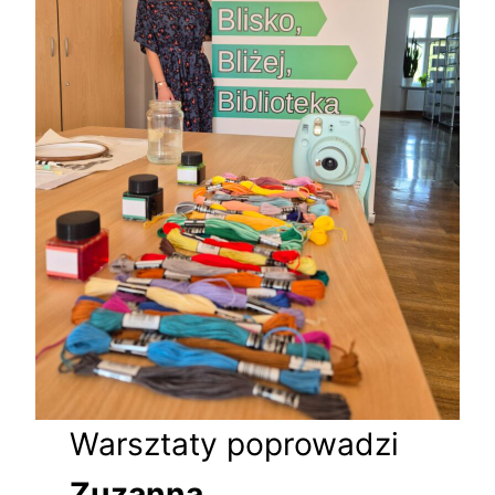
Warsztaty poprowadzi
Zuzanna