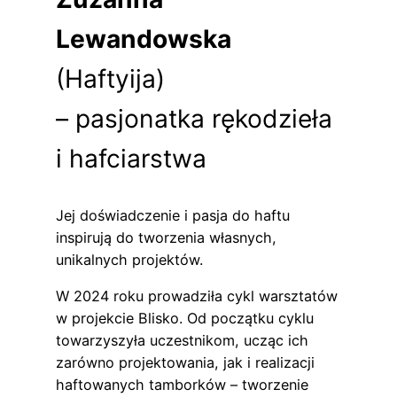
Lewandowska
(Haftyija)
– pasjonatka rękodzieła
i hafciarstwa
Jej doświadczenie i pasja do haftu
inspirują do tworzenia własnych,
unikalnych projektów.
W 2024 roku prowadziła cykl warsztatów
w projekcie Blisko. Od początku cyklu
towarzyszyła uczestnikom, ucząc ich
zarówno projektowania, jak i realizacji
haftowanych tamborków – tworzenie