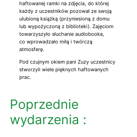
haftowanej ramki na zdjęcia, do której
każdy z uczestników pozował ze swoją
ulubioną książką (przyniesioną z domu
lub wypożyczoną z biblioteki). Zajęciom
towarzyszyło słuchanie audiobooka,
co wprowadzało miłą i twórczą
atmosferę.
Pod czujnym okiem pani Zuzy uczestnicy
stworzyli wiele pięknych haftowanych
prac.
Poprzednie
wydarzenia :