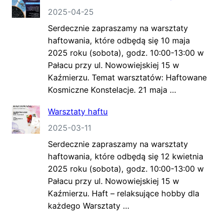
2025-04-25
Serdecznie zapraszamy na warsztaty
haftowania, które odbędą się 10 maja
2025 roku (sobota), godz. 10:00-13:00 w
Pałacu przy ul. Nowowiejskiej 15 w
Kaźmierzu. Temat warsztatów: Haftowane
Kosmiczne Konstelacje. 21 maja …
Warsztaty haftu
2025-03-11
Serdecznie zapraszamy na warsztaty
haftowania, które odbędą się 12 kwietnia
2025 roku (sobota), godz. 10:00-13:00 w
Pałacu przy ul. Nowowiejskiej 15 w
Kaźmierzu. Haft – relaksujące hobby dla
każdego Warsztaty …