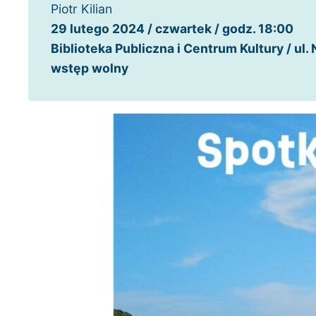
Piotr Kilian
29 lutego 2024 / czwartek / godz. 18:00
Biblioteka Publiczna i Centrum Kultury / ul
wstęp wolny