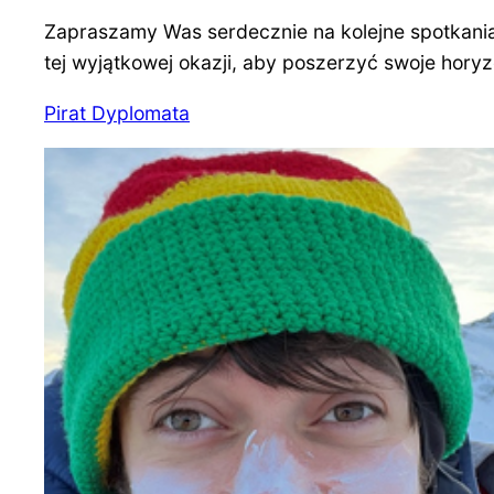
Zapraszamy Was serdecznie na kolejne spotkania
tej wyjątkowej okazji, aby poszerzyć swoje horyz
Pirat Dyplomata