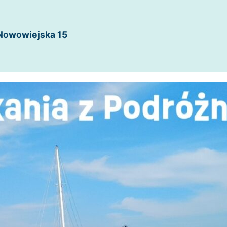
. Nowowiejska 15