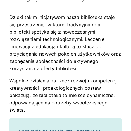
Dzięki takim inicjatywom nasza biblioteka staje
się przestrzenią, w której tradycyjna rola
biblioteki spotyka się z nowoczesnymi
rozwiązaniami technologicznymi. Łączenie
innowacji z edukacją i kulturą to klucz do
przyciągania nowych pokoleń użytkowników oraz
zachęcania społeczności do aktywnego
korzystania z oferty biblioteki.
Wspólne działania na rzecz rozwoju kompetencji,
kreatywności i proekologicznych postaw
pokazują, że biblioteka to miejsce dynamiczne,
odpowiadające na potrzeby współczesnego
świata.