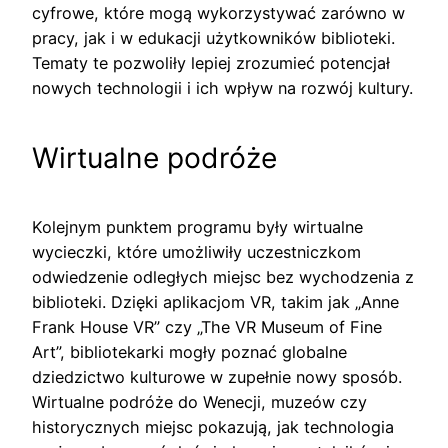
cyfrowe, które mogą wykorzystywać zarówno w
pracy, jak i w edukacji użytkowników biblioteki.
Tematy te pozwoliły lepiej zrozumieć potencjał
nowych technologii i ich wpływ na rozwój kultury.
Wirtualne podróże
Kolejnym punktem programu były wirtualne
wycieczki, które umożliwiły uczestniczkom
odwiedzenie odległych miejsc bez wychodzenia z
biblioteki. Dzięki aplikacjom VR, takim jak „Anne
Frank House VR” czy „The VR Museum of Fine
Art”, bibliotekarki mogły poznać globalne
dziedzictwo kulturowe w zupełnie nowy sposób.
Wirtualne podróże do Wenecji, muzeów czy
historycznych miejsc pokazują, jak technologia