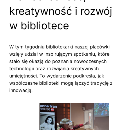
kreatywność i rozwój
w bibliotece
W tym tygodniu bibliotekarki naszej placówki
wzięły udział w inspirującym spotkaniu, które
stało się okazją do poznania nowoczesnych
technologii oraz rozwijania kreatywnych
umiejętności. To wydarzenie podkreśla, jak
współczesne biblioteki mogą łączyć tradycję z
innowacją.