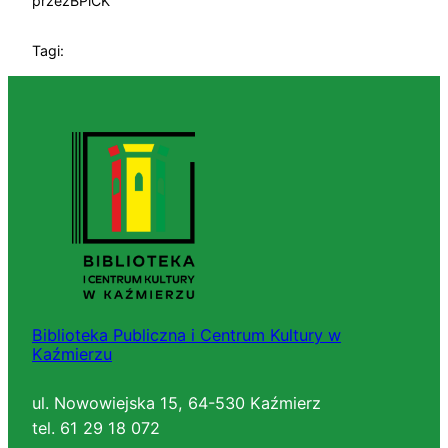
przez
BPiCK
Tagi:
Biblioteka Publiczna i Centrum Kultury w
Kaźmierzu
ul. Nowowiejska 15, 64-530 Kaźmierz
tel. 61 29 18 072