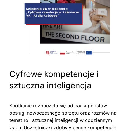
Cyfrowe kompetencje i
sztuczna inteligencja
Spotkanie rozpoczęło się od nauki podstaw
obsługi nowoczesnego sprzętu oraz rozmów na
temat roli sztucznej inteligencji w codziennym
życiu. Uczestniczki zdobyły cenne kompetencje