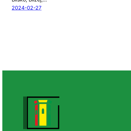
2024-02-27