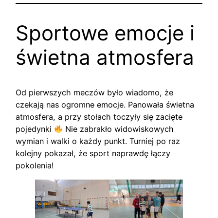
Sportowe emocje i
świetna atmosfera
Od pierwszych meczów było wiadomo, że
czekają nas ogromne emocje. Panowała świetna
atmosfera, a przy stołach toczyły się zacięte
pojedynki
Nie zabrakło widowiskowych
wymian i walki o każdy punkt. Turniej po raz
kolejny pokazał, że sport naprawdę łączy
pokolenia!