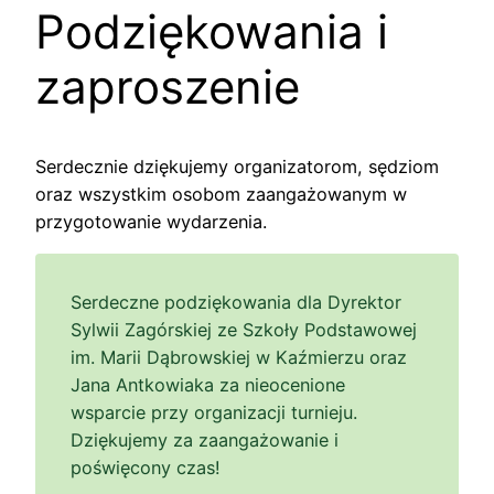
Podziękowania i
zaproszenie
Serdecznie dziękujemy organizatorom, sędziom
oraz wszystkim osobom zaangażowanym w
przygotowanie wydarzenia.
Serdeczne podziękowania dla Dyrektor
Sylwii Zagórskiej ze Szkoły Podstawowej
im. Marii Dąbrowskiej w Kaźmierzu oraz
Jana Antkowiaka za nieocenione
wsparcie przy organizacji turnieju.
Dziękujemy za zaangażowanie i
poświęcony czas!