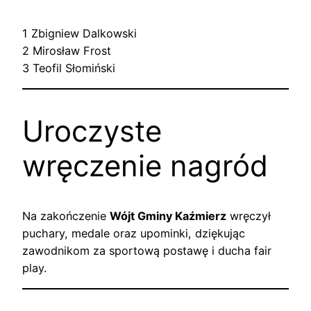
1 Zbigniew Dalkowski
2 Mirosław Frost
3 Teofil Słomiński
Uroczyste
wręczenie nagród
Na zakończenie
Wójt Gminy Kaźmierz
wręczył
puchary, medale oraz upominki, dziękując
zawodnikom za sportową postawę i ducha fair
play.