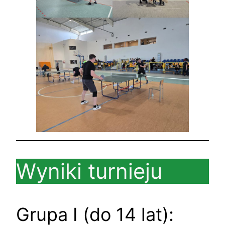
Wyniki turnieju
Grupa I (do 14 lat):