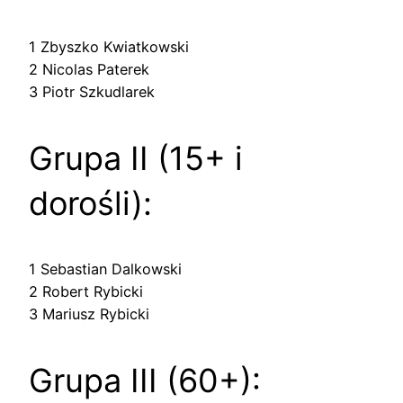
1 Zbyszko Kwiatkowski
2 Nicolas Paterek
3 Piotr Szkudlarek
Grupa II (15+ i
dorośli):
1 Sebastian Dalkowski
2 Robert Rybicki
3 Mariusz Rybicki
Grupa III (60+):