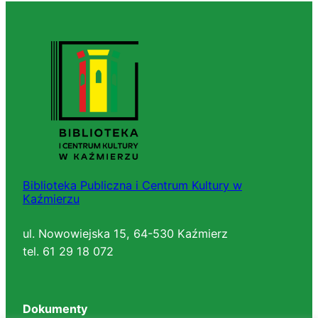
Biblioteka Publiczna i Centrum Kultury w
Kaźmierzu
ul. Nowowiejska 15, 64-530 Kaźmierz
tel. 61 29 18 072
Dokumenty