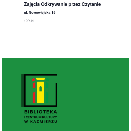
Zajęcia Odkrywanie przez Czytanie
ul. Nowowiejska 15
10PLN