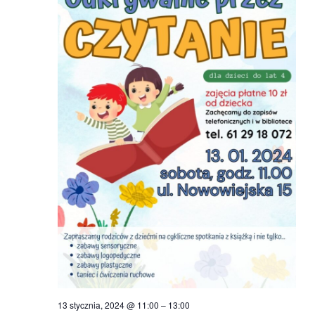
13 stycznia, 2024 @ 11:00
–
13:00