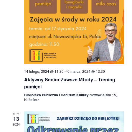
14 lutego, 2024 @ 11:30
–
6 marca, 2024 @ 12:30
Aktywny Senior Zawsze Młody – Trening
pamięci
Biblioteka Publiczna i Centrum Kultury
Nowowiejska 15,
Kaźmierz
STY
13
2024