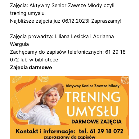
Zajęcia: Aktywny Senior Zawsze Młody czyli
trening umysłu.
Najbliższe zajęcia już 06.12.2023! Zapraszamy!
Zajęcia prowadzą: Liliana Lesicka i Adrianna
Warguła
Zachęcamy do zapisów telefonicznych: 61 29 18
072 lub w bibliotece
Zajęcia darmowe