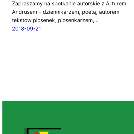
Zapraszamy na spotkanie autorskie z Arturem
Andrusem – dziennikarzem, poetą, autorem
tekstów piosenek, piosenkarzem,…
2018-09-21