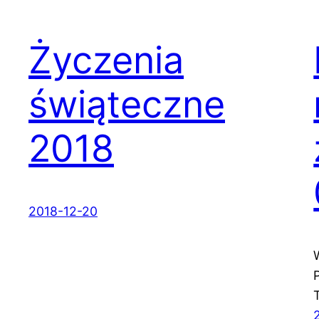
Życzenia
świąteczne
2018
2018-12-20